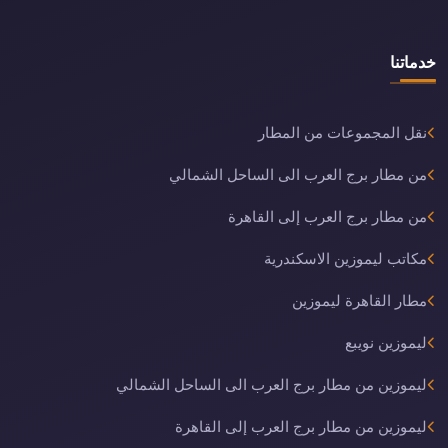
خدماتنا
نقل المجموعات من المطار
من مطار برج العرب الى الساحل الشمالي
من مطار برج العرب إلى القاهرة
مكاتب ليموزين الاسكندرية
مطار القاهرة ليموزين
ليموزين نويبع
ليموزين من مطار برج العرب الى الساحل الشمالي
ليموزين من مطار برج العرب إلى القاهرة