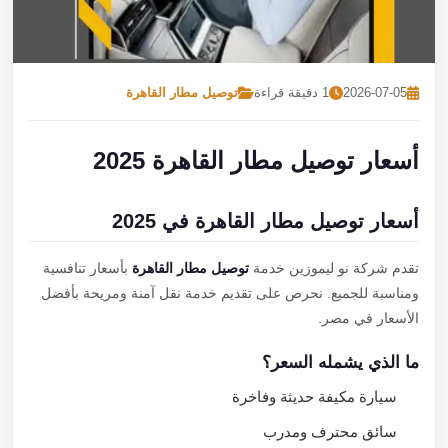
تصل بنا
احجز الآن
2026-07-05
1 دقيقة قراءة
توصيل مطار القاهرة
أسعار توصيل مطار القاهرة 2025
أسعار توصيل مطار القاهرة في 2025
تقدم شركة نو ليموزين خدمة
توصيل مطار القاهرة
بأسعار تنافسية
ومناسبة للجميع. نحرص على تقديم خدمة نقل آمنة ومريحة بأفضل
الأسعار في مصر.
ما الذي يشمله السعر؟
سيارة مكيفة حديثة وفاخرة
سائق محترف ومدرب