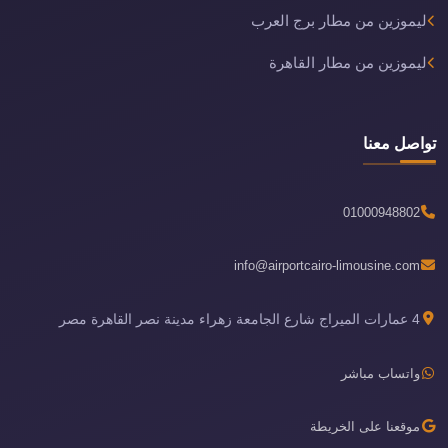
ليموزين من مطار برج العرب
ليموزين من مطار القاهرة
تواصل معنا
01000948802
info@airportcairo-limousine.com
4 عمارات الميراج شارع الجامعة زهراء مدينة نصر القاهرة مصر
واتساب مباشر
موقعنا على الخريطة