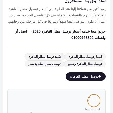
لماذا يثق بنا المسافرون
يعود كثير من عملائنا إلينا عند الحاجة إلى أسعار توصيل مطار القاهرة
2025 لأننا نلتزم بالشفافية الكاملة في كل تفاصيل الخدمة، ونحرص
على أن يكون التواصل معنا سهلاً وسريعًا في كل مرحلة من رحلتهم.
جربوا معنا خدمة أسعار توصيل مطار القاهرة 2025 — اتصل أو
واتساب 01000948802.
أسعار توصيل مطار القاهرة
تكلفة توصيل مطار القاهرة
توصيل مطار القاهرة رخيص
توصيل مطار القاهرة سعر
توصيل مطار القاهرة
كتب بواسطة