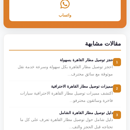
واتساب
مقالات مشابهة
حجز توصيل مطار القاهرة بسهولة
1
احجز توصيل مطار القاهرة بكل سهولة وسرعة خدمة نقل
موثوقة مع سائق محترف...
مميزات توصيل مطار القاهرة الاحترافية
2
اكتشف مميزات توصيل مطار القاهرة الاحترافية سيارات
فاخرة وسائقون محترفو...
دليل توصيل مطار القاهرة الشامل
3
دليل شامل حول توصيل مطار القاهرة تعرف على كل ما
تحتاجه قبل الحجز والتف...