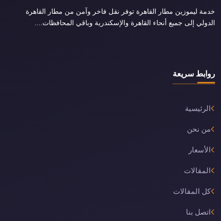
خدمة ليموزين مطار القاهرة توفر نقل فاخر وآمن من مطار القاهرة
الدولي إلى جميع أنحاء القاهرة والإسكندرية وباقي المحافظات....
روابط سريعة
الرئيسية
من نحن
الأسعار
المقالات
كل المقالات
اتصل بنا