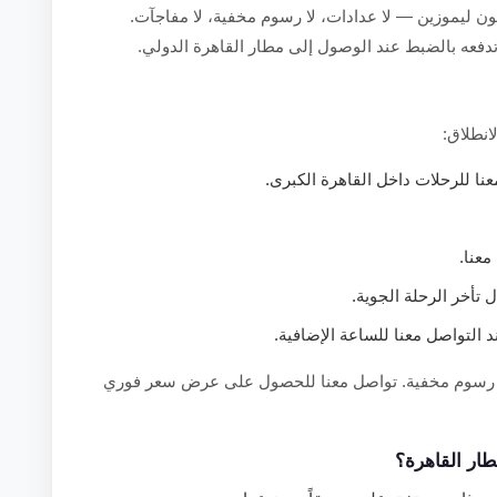
كون ليموزين — لا عدادات، لا رسوم مخفية، لا مفاجآت.
تدفعه بالضبط عند الوصول إلى مطار القاهرة الدولي.
انطلاق:
ا للرحلات داخل القاهرة الكبرى.
عنا.
تأخر الرحلة الجوية.
التواصل معنا للساعة الإضافية.
 لا رسوم مخفية. تواصل معنا للحصول على عرض سعر فوري
ار القاهرة؟