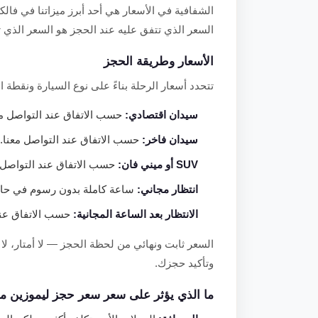
الشفافية في الأسعار هي أحد أبرز ميزاتنا في فال
السعر الذي تتفق عليه عند الحجز هو السعر الذي 
الأسعار وطريقة الحجز
تتحدد أسعار الرحلة بناءً على نوع السيارة ونقطة ال
سيدان اقتصادي:
حسب الاتفاق عند التواصل معن
سيدان فاخر:
حسب الاتفاق عند التواصل معنا.
SUV أو ميني فان:
حسب الاتفاق عند التواصل م
انتظار مجاني:
ساعة كاملة بدون رسوم في حال 
الانتظار بعد الساعة المجانية:
حسب الاتفاق عند 
السعر ثابت ونهائي من لحظة الحجز — لا أمتار،
وتأكيد حجزك.
ما الذي يؤثر على سعر سعر حجز ليموزين مط