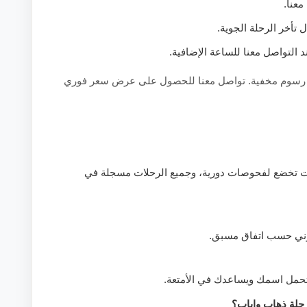
عنا.
تأخر الرحلة الجوية.
التواصل معنا للساعة الإضافية.
 لا رسوم مخفية. تواصل معنا للحصول على عرض سعر فوري
ات تخضع لفحوصات دورية، وجميع الرحلات مسجلة في
تروني حسب اتفاق مسبق.
تحمل اسمك ويساعدك في الأمتعة.
حلة ذهاب وإياب؟