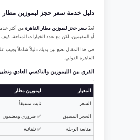
دليل خدمة سعر حجز ليموزين مطار ال
تُعدّ
سعر حجز ليموزين مطار القاهرة
من أكثر خدما
أو المقيمين. لكن مع تعدد الخيارات المتاحة، كيف 
في هذا المقال نضع بين يديك دليلاً شاملاً يجيب 
القاهرة الدولي.
الفرق بين الليموزين والتاكسي العادي وتطب
المعيار
ليموزين مطار
السعر
ثابت مسبقاً
الحجز المسبق
✅ ضروري ومضمون
متابعة الرحلة
✅ تلقائية