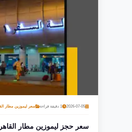
2026-07-05
1 دقيقة قراءة
سعر ليموزين مطار الق
سعر حجز ليموزين مطار القاهر