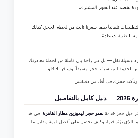
ودة بخصم عند الحجز المشترك.
بيقات تلقائياً بينما سعرنا ثابت من لحظة الحجز. كذلك
ه التطبيقات عادةً.
وسيلة نقل — بل هي راحة بال كاملة من لحظة مغادرتك
 الخدمة المناسبة، احجز مسبقاً، وسافر بلا قلق.
تأكيد حجزك في أقل من دقيقتين.
اصيل
افر قبل حجز خدمة
سعر حجز ليموزين مطار القاهرة
. في هذا
ما الذي يؤثر فيها، وكيف تحصل على أفضل قيمة مقابل ما