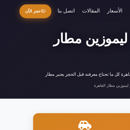
الأسعار
المقالات
اتصل بنا
احجز الآن
جز ليموزين مطار القاهرة 156 : ليموزين مطار
يموزين مطار القاهرة