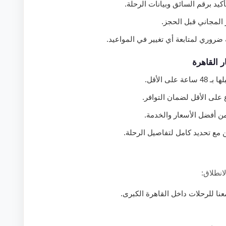
كيد برقم السائق وبيانات الرحلة.
 المجاني قبل الحجز.
ضروري لمتابعة أي تغيير في المواعيد.
 القاهرة
عة على الأقل.
على الأقل لضمان التوافر.
 أفضل الأسعار والخدمة.
مع تحديد كامل لتفاصيل الرحلة.
انطلاق:
ا للرحلات داخل القاهرة الكبرى.