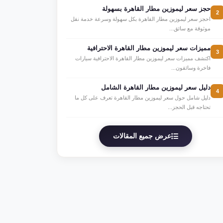
حجز سعر ليموزين مطار القاهرة بسهولة
2
احجز سعر ليموزين مطار القاهرة بكل سهولة وسرعة خدمة نقل
موثوقة مع سائق...
مميزات سعر ليموزين مطار القاهرة الاحترافية
3
اكتشف مميزات سعر ليموزين مطار القاهرة الاحترافية سيارات
فاخرة وسائقون...
دليل سعر ليموزين مطار القاهرة الشامل
4
دليل شامل حول سعر ليموزين مطار القاهرة تعرف على كل ما
تحتاجه قبل الحجز...
عرض جميع المقالات