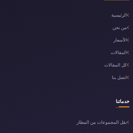
الرئيسية
من نحن
الأسعار
المقالات
كل المقالات
اتصل بنا
خدماتنا
نقل المجموعات من المطار