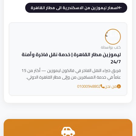
اسعار ليموزين من الاسكندرية الى مطار القاهرة
كتب بواسطة
ليموزين مطار القاهرة | خدمة نقل فاخرة وآمنة
24/7
فريق خبراء النقل الفاخر في فالكون ليموزين — أكثر من 15
عاماً في خدمة المسافرين من وإلى مطار القاهرة الدولي.
من نحن
01000948802