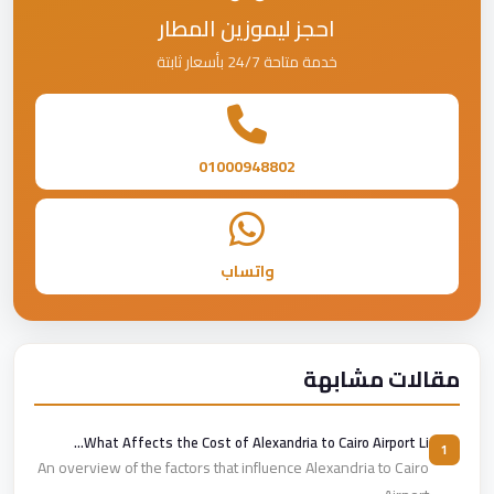
احجز ليموزين المطار
خدمة متاحة 24/7 بأسعار ثابتة
01000948802
واتساب
مقالات مشابهة
What Affects the Cost of Alexandria to Cairo Airport Li...
1
An overview of the factors that influence Alexandria to Cairo