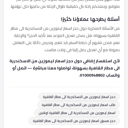
متوقع، ويمنحكم راحة بال حقيقية طوال الرحلة من بدايتها حتى نهايتها.
أسئلة يطرحها عملاؤنا كثيرًا
من الأسئلة المتكررة حول حجز اسعار ليموزين من الاسكندرية الى مطار
القاهرة بسهولة: هل يمكن تعديل الموعد بعد تأكيد الحجز؟ والإجابة
نعم، فنحن نتفهم أن خطط السفر قد تتغير، ونحرص دائمًا على التعامل
بمرونة مع أي تعديل يصل إلينا في وقت مناسب.
لأي استفسار إضافي حول حجز اسعار ليموزين من الاسكندرية
الى مطار القاهرة بسهولة، تواصلوا معنا مباشرة — اتصل أو
واتساب 01000948802.
حجز اسعار ليموزين من الاسكندرية الى مطار القاهرة
طلب اسعار ليموزين من الاسكندرية الى مطار القاهرة
اسعار ليموزين من الاسكندرية الى مطار القاهرة اونلاين
حجز مسبق اسعار ليموزين من الاسكندرية الى مطار القاهرة