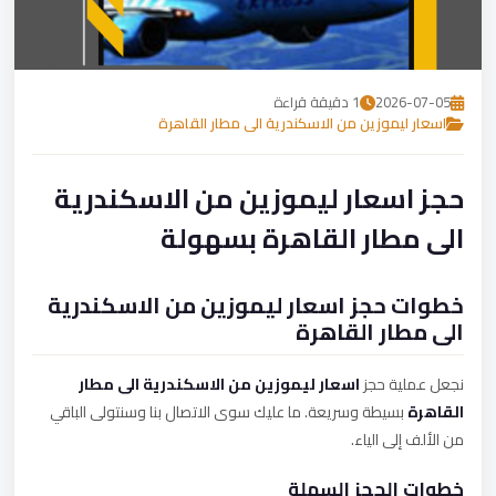
تصل بنا
احجز الآن
2026-07-05
1 دقيقة قراءة
اسعار ليموزين من الاسكندرية الى مطار القاهرة
حجز اسعار ليموزين من الاسكندرية
الى مطار القاهرة بسهولة
خطوات حجز اسعار ليموزين من الاسكندرية
الى مطار القاهرة
نجعل عملية حجز
اسعار ليموزين من الاسكندرية الى مطار
القاهرة
بسيطة وسريعة. ما عليك سوى الاتصال بنا وسنتولى الباقي
من الألف إلى الياء.
خطوات الحجز السهلة