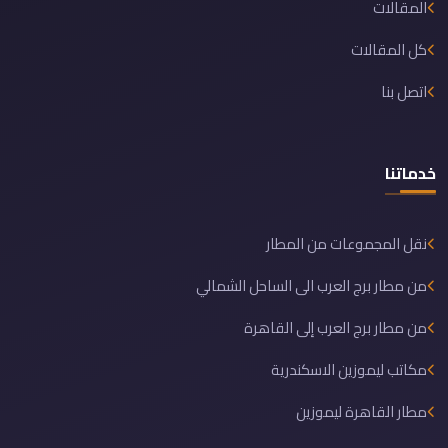
المقالات
كل المقالات
اتصل بنا
خدماتنا
نقل المجموعات من المطار
من مطار برج العرب الى الساحل الشمالي
من مطار برج العرب إلى القاهرة
مكاتب ليموزين الاسكندرية
مطار القاهرة ليموزين