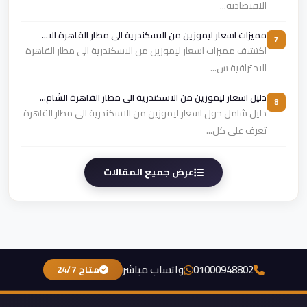
الاقتصادية...
مميزات اسعار ليموزين من الاسكندرية الى مطار القاهرة الا...
7
اكتشف مميزات اسعار ليموزين من الاسكندرية الى مطار القاهرة
الاحترافية س...
دليل اسعار ليموزين من الاسكندرية الى مطار القاهرة الشام...
8
دليل شامل حول اسعار ليموزين من الاسكندرية الى مطار القاهرة
تعرف على كل...
عرض جميع المقالات
01000948802
واتساب مباشر
متاح 24/7