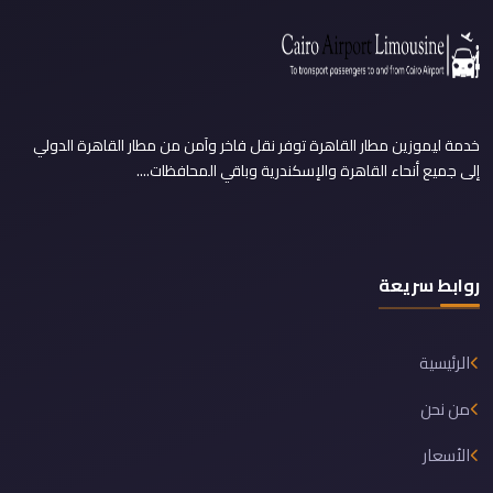
خدمة ليموزين مطار القاهرة توفر نقل فاخر وآمن من مطار القاهرة الدولي
إلى جميع أنحاء القاهرة والإسكندرية وباقي المحافظات....
روابط سريعة
الرئيسية
من نحن
الأسعار