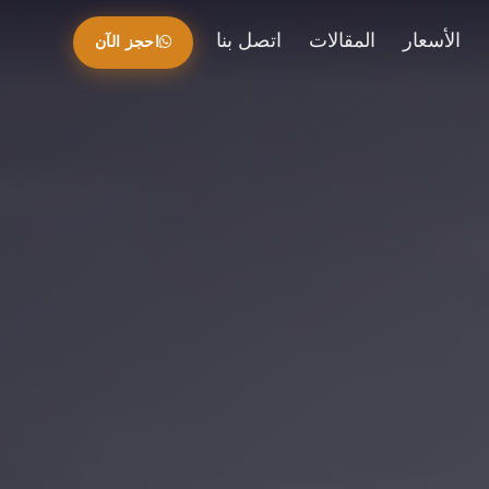
الأسعار
المقالات
اتصل بنا
احجز الآن