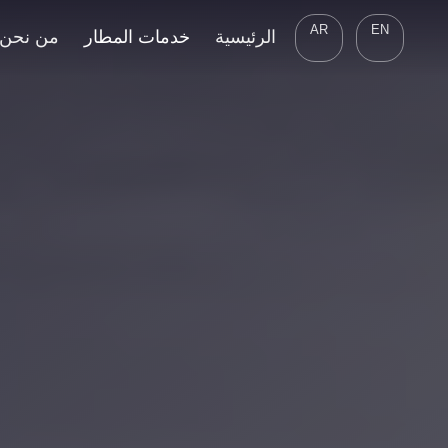
AR
EN
الرئيسية
خدمات المطار
من نحن