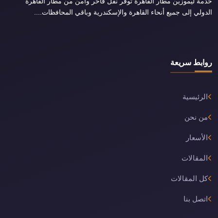
خدمة ليموزين مطار القاهرة توفر نقل فاخر وآمن من مطار القاهرة
الدولي إلى جميع أنحاء القاهرة والإسكندرية وباقي المحافظات....
روابط سريعة
الرئيسية
من نحن
الأسعار
المقالات
كل المقالات
اتصل بنا