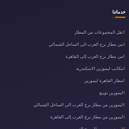
خدماتنا
نقل المجموعات من المطار
من مطار برج العرب الى الساحل الشمالي
من مطار برج العرب إلى القاهرة
مكاتب ليموزين الاسكندرية
مطار القاهرة ليموزين
ليموزين نويبع
ليموزين من مطار برج العرب الى الساحل الشمالي
ليموزين من مطار برج العرب إلى القاهرة