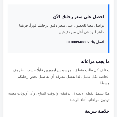
احصل على سعر رحلتك الآن
تواصل معنا للحصول على سعر دقيق لرحلتك فوراً. فريقنا
جاهز للرد في أقل من دقيقتين.
اتصل بنا: 01000948802
ما يجب مراعاته
يختلف كل طلب متعلق بـمرسيدس ليموزين قليلًا حسب الظروف
الخاصة بكل عميل، لذا نفضل معرفة أي تفاصيل تخص رحلتكم
مسبقًا.
هذا يشمل نقطة الانطلاق الدقيقة، والوقت المتاح، وأي أولويات معينة
تودون مراعاتها أثناء الرحلة.
خلاصة سريعة