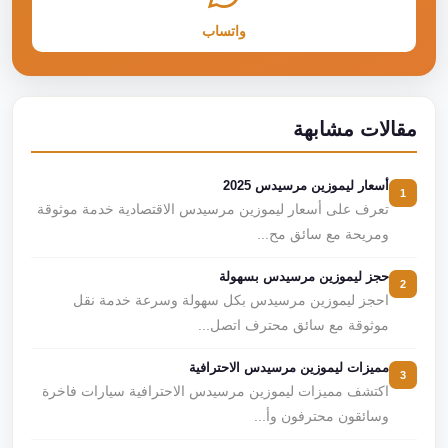
واتساب
مقالات مشابهة
أسعار ليموزين مرسيدس 2025
1
تعرف على أسعار ليموزين مرسيدس الاقتصادية خدمة موثوقة
ومريحة مع سائق مح...
حجز ليموزين مرسيدس بسهولة
2
احجز ليموزين مرسيدس بكل سهولة وسرعة خدمة نقل
موثوقة مع سائق محترف اتصل...
مميزات ليموزين مرسيدس الاحترافية
3
اكتشف مميزات ليموزين مرسيدس الاحترافية سيارات فاخرة
وسائقون محترفون وأ...