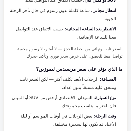
SUV أو ميني فان:
حسب الاتفاق عند التواصل معنا.
انتظار مجاني:
ساعة كاملة بدون رسوم في حال تأخر الرحلة
الجوية.
الانتظار بعد الساعة المجانية:
حسب الاتفاق عند التواصل
معنا للساعة الإضافية.
السعر ثابت ونهائي من لحظة الحجز — لا أمتار، لا رسوم مخفية.
تواصل معنا للحصول على عرض سعر فوري وتأكيد حجزك.
ما الذي يؤثر على سعر مرسيدس ليموزين؟
المسافة:
الرحلات الأبعد تكلف أكثر — لكن السعر ثابت
ومتفق عليه مسبقاً بدون عداد.
نوع السيارة:
السيدان الاقتصادي أرخص من SUV أو الميني
فان. اختر ما يناسب مجموعتك.
وقت الرحلة:
بعض الرحلات في أوقات المواسم أو ليلة
الأعياد قد يكون لها تسعيرة مختلفة.