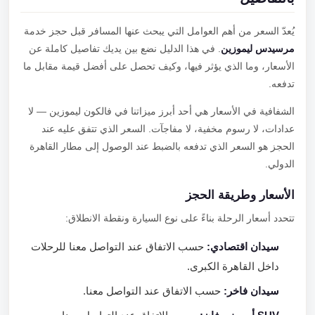
يُعدّ السعر من أهم العوامل التي يبحث عنها المسافر قبل حجز خدمة
مرسيدس ليموزين
. في هذا الدليل نضع بين يديك تفاصيل كاملة عن
الأسعار، وما الذي يؤثر فيها، وكيف تحصل على أفضل قيمة مقابل ما
تدفعه.
الشفافية في الأسعار هي أحد أبرز ميزاتنا في فالكون ليموزين — لا
عدادات، لا رسوم مخفية، لا مفاجآت. السعر الذي تتفق عليه عند
الحجز هو السعر الذي تدفعه بالضبط عند الوصول إلى مطار القاهرة
الدولي.
الأسعار وطريقة الحجز
تتحدد أسعار الرحلة بناءً على نوع السيارة ونقطة الانطلاق:
سيدان اقتصادي:
حسب الاتفاق عند التواصل معنا للرحلات
داخل القاهرة الكبرى.
سيدان فاخر:
حسب الاتفاق عند التواصل معنا.