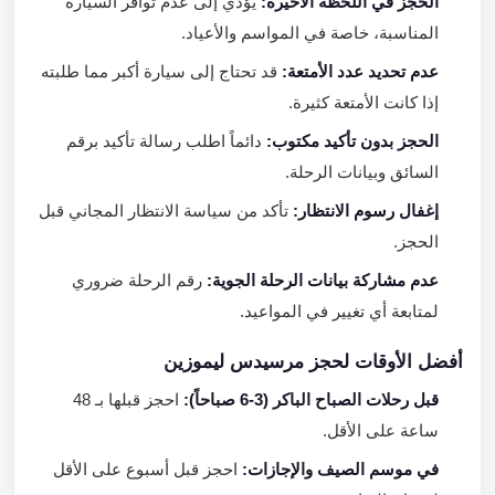
الحجز في اللحظة الأخيرة:
يؤدي إلى عدم توافر السيارة
المناسبة، خاصة في المواسم والأعياد.
عدم تحديد عدد الأمتعة:
قد تحتاج إلى سيارة أكبر مما طلبته
إذا كانت الأمتعة كثيرة.
الحجز بدون تأكيد مكتوب:
دائماً اطلب رسالة تأكيد برقم
السائق وبيانات الرحلة.
إغفال رسوم الانتظار:
تأكد من سياسة الانتظار المجاني قبل
الحجز.
عدم مشاركة بيانات الرحلة الجوية:
رقم الرحلة ضروري
لمتابعة أي تغيير في المواعيد.
أفضل الأوقات لحجز مرسيدس ليموزين
قبل رحلات الصباح الباكر (3-6 صباحاً):
احجز قبلها بـ 48
ساعة على الأقل.
في موسم الصيف والإجازات:
احجز قبل أسبوع على الأقل