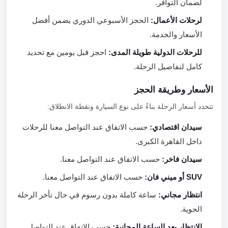
لضمان التوافر.
لرحلات الأعمال:
الحجز الأسبوعي الدوري يضمن أفضل
الأسعار والخدمة.
للرحلات الدولية طويلة المدى:
احجز قبل يومين مع تحديد
كامل لتفاصيل الرحلة.
الأسعار وطريقة الحجز
تتحدد أسعار الرحلة بناءً على نوع السيارة ونقطة الانطلاق:
سيدان اقتصادي:
حسب الاتفاق عند التواصل معنا للرحلات
داخل القاهرة الكبرى.
سيدان فاخر:
حسب الاتفاق عند التواصل معنا.
SUV أو ميني فان:
حسب الاتفاق عند التواصل معنا.
انتظار مجاني:
ساعة كاملة بدون رسوم في حال تأخر الرحلة
الجوية.
الانتظار بعد الساعة المجانية:
حسب الاتفاق عند التواصل