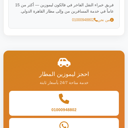
فريق خبراء النقل الفاخر في فالكون ليموزين — أكثر من 15
عاماً في خدمة المسافرين من وإلى مطار القاهرة الدولي.
من نحن
01000948802
احجز ليموزين المطار
خدمة متاحة 24/7 بأسعار ثابتة
01000948802