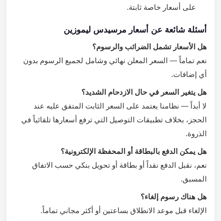
على أسعار خاصة ثابتة.
أسئلة شائعة عن أسعار مرسيدس ليموزين
هل الأسعار تشمل الضرائب والرسوم؟
نعم تماماً — السعر المعلن نهائي وشامل لجميع الرسوم بدون
أي إضافات.
هل يتغير السعر في حال الازدحام الشديد؟
لا أبداً — نظامنا يعتمد على السعر الثابت المتفق عليه عند
الحجز، بخلاف تطبيقات التوصيل التي ترفع أسعارها تلقائياً في
الذروة.
هل يمكن الدفع بالبطاقة أو المحفظة الإلكترونية؟
نعم، نقبل الدفع نقداً أو بطاقة أو تحويل بنكي حسب الاتفاق
المسبق.
هل هناك رسوم إلغاء؟
الإلغاء قبل موعد الانطلاق بساعتين أو أكثر مجاني تماماً.