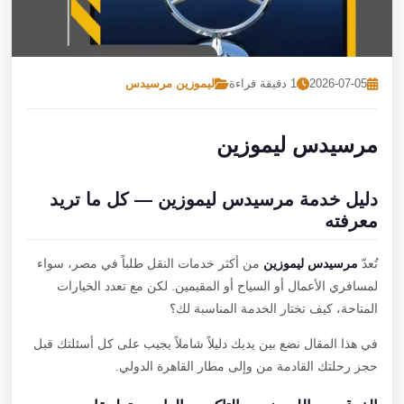
تصل بنا
احجز الآن
2026-07-05
1 دقيقة قراءة
ليموزين مرسيدس
مرسيدس ليموزين
دليل خدمة مرسيدس ليموزين — كل ما تريد
معرفته
تُعدّ
مرسيدس ليموزين
من أكثر خدمات النقل طلباً في مصر، سواء
لمسافري الأعمال أو السياح أو المقيمين. لكن مع تعدد الخيارات
المتاحة، كيف تختار الخدمة المناسبة لك؟
في هذا المقال نضع بين يديك دليلاً شاملاً يجيب على كل أسئلتك قبل
حجز رحلتك القادمة من وإلى مطار القاهرة الدولي.