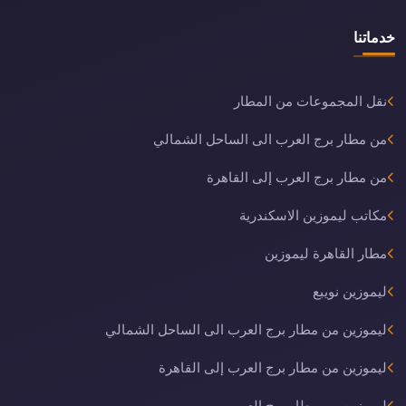
خدماتنا
نقل المجموعات من المطار
من مطار برج العرب الى الساحل الشمالي
من مطار برج العرب إلى القاهرة
مكاتب ليموزين الاسكندرية
مطار القاهرة ليموزين
ليموزين نويبع
ليموزين من مطار برج العرب الى الساحل الشمالي
ليموزين من مطار برج العرب إلى القاهرة