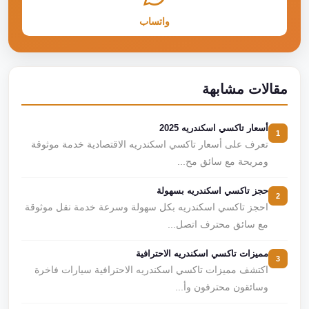
واتساب
مقالات مشابهة
أسعار تاكسي اسكندريه 2025
1
تعرف على أسعار تاكسي اسكندريه الاقتصادية خدمة موثوقة
ومريحة مع سائق مح...
حجز تاكسي اسكندريه بسهولة
2
احجز تاكسي اسكندريه بكل سهولة وسرعة خدمة نقل موثوقة
مع سائق محترف اتصل...
مميزات تاكسي اسكندريه الاحترافية
3
اكتشف مميزات تاكسي اسكندريه الاحترافية سيارات فاخرة
وسائقون محترفون وأ...