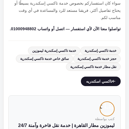
سواء كان استفساركم بخصوص خدمة تاكسي إسكندرية بسيطًا أو
يحتاج تفاصيل أكثر، فريقنا مستعد للرد والمساعدة في أي وقت
مناسب لكم.
تواصلوا معنا الآن لأي استفسار — اتصل أو واتساب 01000948802.
خدمة تاكسي إسكندرية
خدمة تاكسي إسكندرية ليموزين
حجز خدمة تاكسي إسكندرية
سائق خاص خدمة تاكسي إسكندرية
نقل مطار خدمة تاكسي إسكندرية
تاكسي اسكندريه
كتب بواسطة
ليموزين مطار القاهرة | خدمة نقل فاخرة وآمنة 24/7