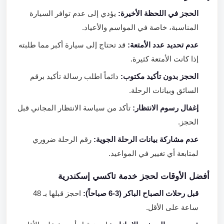
الحجز في اللحظة الأخيرة:
يؤدي إلى عدم توافر السيارة
المناسبة، خاصة في المواسم والأعياد.
عدم تحديد عدد الأمتعة:
قد تحتاج إلى سيارة أكبر مما طلبته
إذا كانت الأمتعة كثيرة.
الحجز بدون تأكيد مكتوب:
دائماً اطلب رسالة تأكيد برقم
السائق وبيانات الرحلة.
إغفال رسوم الانتظار:
تأكد من سياسة الانتظار المجاني قبل
الحجز.
عدم مشاركة بيانات الرحلة الجوية:
رقم الرحلة ضروري
لمتابعة أي تغيير في المواعيد.
أفضل الأوقات لحجز خدمة تاكسي إسكندرية
قبل رحلات الصباح الباكر (3-6 صباحاً):
احجز قبلها بـ 48
ساعة على الأقل.