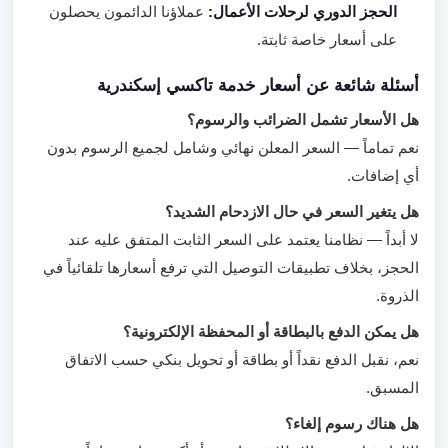
الحجز الدوري لرحلات الأعمال:
عملاؤنا الدائمون يحصلون
على أسعار خاصة ثابتة.
أسئلة شائعة عن أسعار خدمة تاكسي إسكندرية
هل الأسعار تشمل الضرائب والرسوم؟
نعم تماماً — السعر المعلن نهائي وشامل لجميع الرسوم بدون
أي إضافات.
هل يتغير السعر في حال الازدحام الشديد؟
لا أبداً — نظامنا يعتمد على السعر الثابت المتفق عليه عند
الحجز، بخلاف تطبيقات التوصيل التي ترفع أسعارها تلقائياً في
الذروة.
هل يمكن الدفع بالبطاقة أو المحفظة الإلكترونية؟
نعم، نقبل الدفع نقداً أو بطاقة أو تحويل بنكي حسب الاتفاق
المسبق.
هل هناك رسوم إلغاء؟