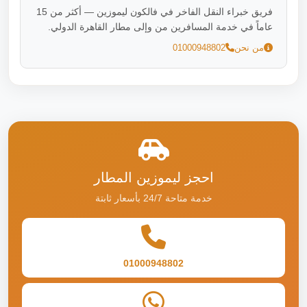
فريق خبراء النقل الفاخر في فالكون ليموزين — أكثر من 15
عاماً في خدمة المسافرين من وإلى مطار القاهرة الدولي.
من نحن
01000948802
احجز ليموزين المطار
خدمة متاحة 24/7 بأسعار ثابتة
01000948802