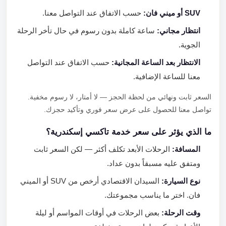
SUV أو ميني فان:
حسب الاتفاق عند التواصل معنا.
انتظار مجاني:
ساعة كاملة بدون رسوم في حال تأخر الرحلة
الجوية.
الانتظار بعد الساعة المجانية:
حسب الاتفاق عند التواصل
معنا للساعة الإضافية.
السعر ثابت ونهائي من لحظة الحجز — لا أمتار، لا رسوم مخفية.
تواصل معنا للحصول على عرض سعر فوري وتأكيد حجزك.
ما الذي يؤثر على سعر خدمة تاكسي إسكندرية؟
المسافة:
الرحلات الأبعد تكلف أكثر — لكن السعر ثابت
ومتفق عليه مسبقاً بدون عداد.
نوع السيارة:
السيدان الاقتصادي أرخص من SUV أو الميني
فان. اختر ما يناسب مجموعتك.
وقت الرحلة:
بعض الرحلات في أوقات المواسم أو ليلة