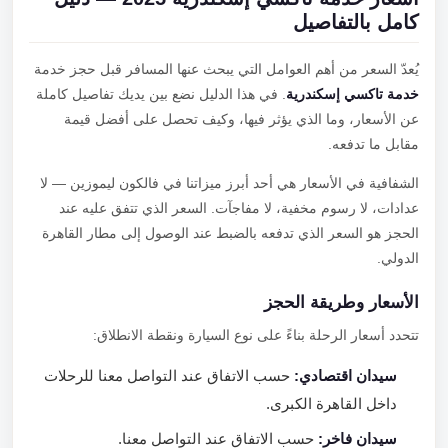
كامل بالتفاصيل
يُعدّ السعر من أهم العوامل التي يبحث عنها المسافر قبل حجز خدمة
خدمة تاكسي إسكندرية
. في هذا الدليل نضع بين يديك تفاصيل كاملة
عن الأسعار، وما الذي يؤثر فيها، وكيف تحصل على أفضل قيمة
مقابل ما تدفعه.
الشفافية في الأسعار هي أحد أبرز ميزاتنا في فالكون ليموزين — لا
عدادات، لا رسوم مخفية، لا مفاجآت. السعر الذي تتفق عليه عند
الحجز هو السعر الذي تدفعه بالضبط عند الوصول إلى مطار القاهرة
الدولي.
الأسعار وطريقة الحجز
تتحدد أسعار الرحلة بناءً على نوع السيارة ونقطة الانطلاق:
سيدان اقتصادي:
حسب الاتفاق عند التواصل معنا للرحلات
داخل القاهرة الكبرى.
سيدان فاخر:
حسب الاتفاق عند التواصل معنا.