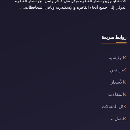
خدمة ليموزين مطار القاهرة توفر نقل فاخر وآمن من مطار القاهرة
الدولي إلى جميع أنحاء القاهرة والإسكندرية وباقي المحافظات....
روابط سريعة
الرئيسية
من نحن
الأسعار
المقالات
كل المقالات
اتصل بنا