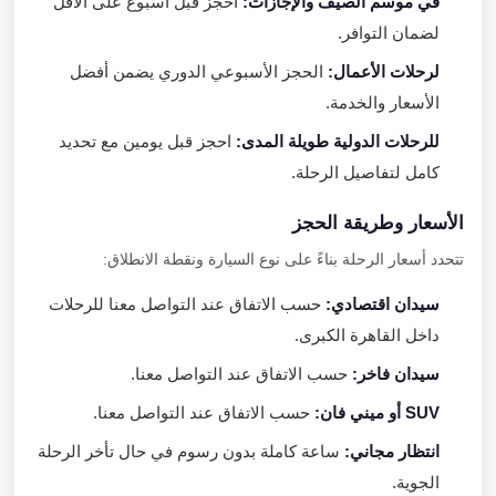
في موسم الصيف والإجازات:
احجز قبل أسبوع على الأقل
لضمان التوافر.
لرحلات الأعمال:
الحجز الأسبوعي الدوري يضمن أفضل
الأسعار والخدمة.
للرحلات الدولية طويلة المدى:
احجز قبل يومين مع تحديد
كامل لتفاصيل الرحلة.
الأسعار وطريقة الحجز
تتحدد أسعار الرحلة بناءً على نوع السيارة ونقطة الانطلاق:
سيدان اقتصادي:
حسب الاتفاق عند التواصل معنا للرحلات
داخل القاهرة الكبرى.
سيدان فاخر:
حسب الاتفاق عند التواصل معنا.
SUV أو ميني فان:
حسب الاتفاق عند التواصل معنا.
انتظار مجاني:
ساعة كاملة بدون رسوم في حال تأخر الرحلة
الجوية.