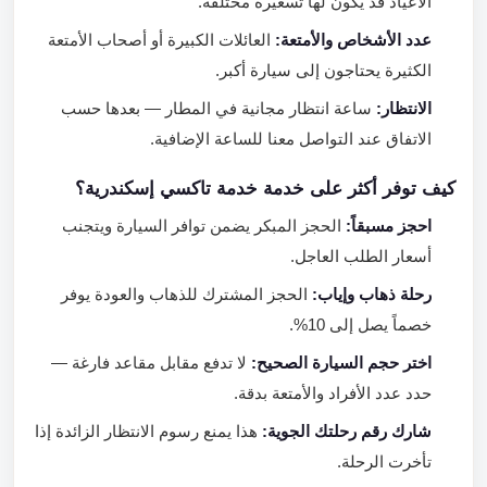
الأعياد قد يكون لها تسعيرة مختلفة.
عدد الأشخاص والأمتعة:
العائلات الكبيرة أو أصحاب الأمتعة
الكثيرة يحتاجون إلى سيارة أكبر.
الانتظار:
ساعة انتظار مجانية في المطار — بعدها حسب
الاتفاق عند التواصل معنا للساعة الإضافية.
كيف توفر أكثر على خدمة خدمة تاكسي إسكندرية؟
احجز مسبقاً:
الحجز المبكر يضمن توافر السيارة ويتجنب
أسعار الطلب العاجل.
رحلة ذهاب وإياب:
الحجز المشترك للذهاب والعودة يوفر
خصماً يصل إلى 10%.
اختر حجم السيارة الصحيح:
لا تدفع مقابل مقاعد فارغة —
حدد عدد الأفراد والأمتعة بدقة.
شارك رقم رحلتك الجوية:
هذا يمنع رسوم الانتظار الزائدة إذا
تأخرت الرحلة.