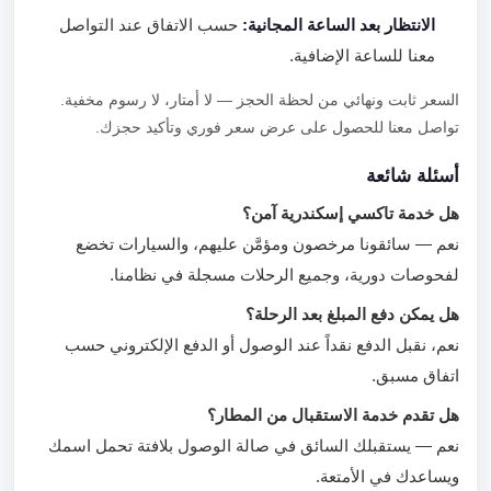
الانتظار بعد الساعة المجانية:
حسب الاتفاق عند التواصل
معنا للساعة الإضافية.
السعر ثابت ونهائي من لحظة الحجز — لا أمتار، لا رسوم مخفية.
تواصل معنا للحصول على عرض سعر فوري وتأكيد حجزك.
أسئلة شائعة
هل خدمة تاكسي إسكندرية آمن؟
نعم — سائقونا مرخصون ومؤمَّن عليهم، والسيارات تخضع
لفحوصات دورية، وجميع الرحلات مسجلة في نظامنا.
هل يمكن دفع المبلغ بعد الرحلة؟
نعم، نقبل الدفع نقداً عند الوصول أو الدفع الإلكتروني حسب
اتفاق مسبق.
هل تقدم خدمة الاستقبال من المطار؟
نعم — يستقبلك السائق في صالة الوصول بلافتة تحمل اسمك
ويساعدك في الأمتعة.