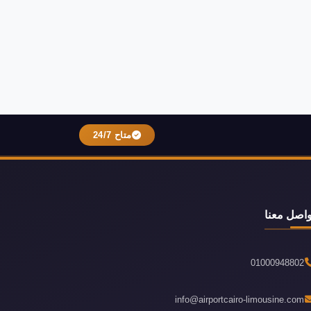
متاح 24/7
واصل معنا
01000948802
info@airportcairo-limousine.com