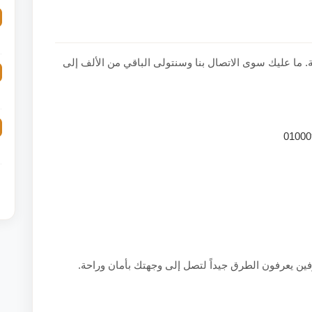
ما عليك سوى الاتصال بنا وسنتولى الباقي من الألف إلى
ين يعرفون الطرق جيداً لتصل إلى وجهتك بأمان وراحة.