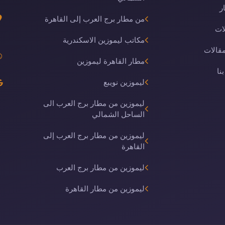
ر
من مطار برج العرب إلى القاهرة
ات
مكاتب ليموزين الاسكندرية
مقالات
مطار القاهرة ليموزين
نا
ليموزين نويبع
ليموزين من مطار برج العرب الى
الساحل الشمالي
ليموزين من مطار برج العرب إلى
القاهرة
ليموزين من مطار برج العرب
ليموزين من مطار القاهرة