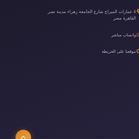
4 عمارات الميراج شارع الجامعة زهراء مدينة نصر
القاهرة مصر
واتساب مباشر
موقعنا على الخريطة