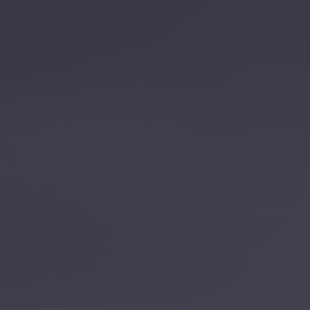
تصل بنا
احجز الآن