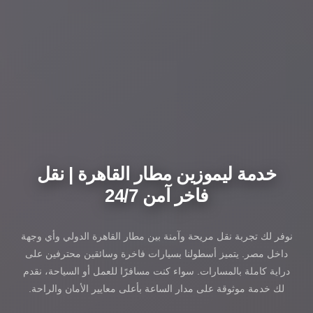
خدمة ليموزين مطار القاهرة | نقل
فاخر آمن 24/7
نوفر لك تجربة نقل مريحة وآمنة بين مطار القاهرة الدولي وأي وجهة
داخل مصر. يتميز أسطولنا بسيارات فاخرة وسائقين محترفين على
دراية كاملة بالمسارات. سواء كنت مسافرًا للعمل أو السياحة، نقدم
لك خدمة موثوقة على مدار الساعة بأعلى معايير الأمان والراحة.