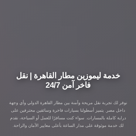
خدمة ليموزين مطار القاهرة | نقل
فاخر آمن 24/7
نوفر لك تجربة نقل مريحة وآمنة بين مطار القاهرة الدولي وأي وجهة
داخل مصر. يتميز أسطولنا بسيارات فاخرة وسائقين محترفين على
دراية كاملة بالمسارات. سواء كنت مسافرًا للعمل أو السياحة، نقدم
لك خدمة موثوقة على مدار الساعة بأعلى معايير الأمان والراحة.