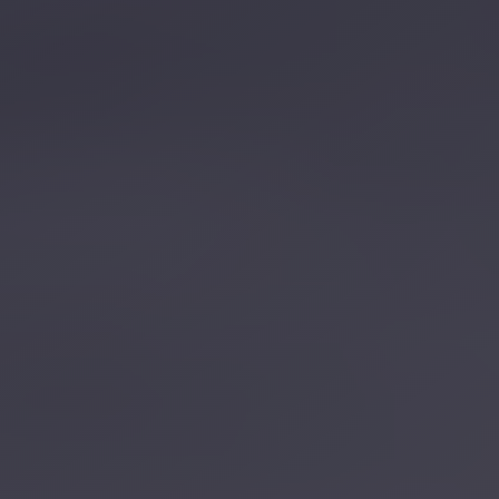
تصل بنا
احجز الآن