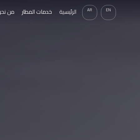
AR
EN
الرئيسية
خدمات المطار
من نحن