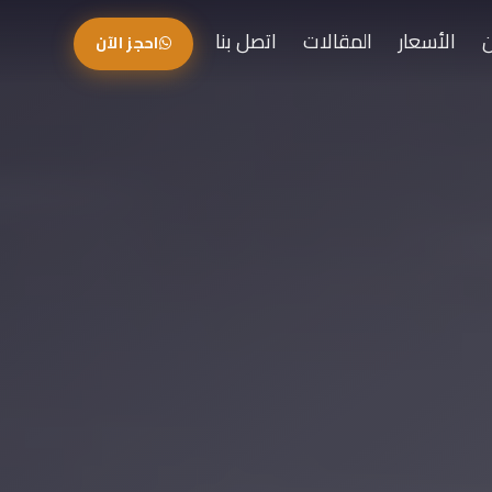
الأسعار
المقالات
اتصل بنا
احجز الآن