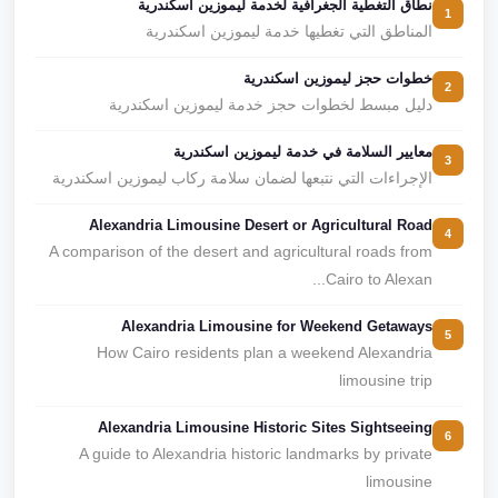
نطاق التغطية الجغرافية لخدمة ليموزين اسكندرية
1
المناطق التي تغطيها خدمة ليموزين اسكندرية
خطوات حجز ليموزين اسكندرية
2
دليل مبسط لخطوات حجز خدمة ليموزين اسكندرية
معايير السلامة في خدمة ليموزين اسكندرية
3
الإجراءات التي نتبعها لضمان سلامة ركاب ليموزين اسكندرية
Alexandria Limousine Desert or Agricultural Road
4
A comparison of the desert and agricultural roads from
Cairo to Alexan...
Alexandria Limousine for Weekend Getaways
5
How Cairo residents plan a weekend Alexandria
limousine trip
Alexandria Limousine Historic Sites Sightseeing
6
A guide to Alexandria historic landmarks by private
limousine