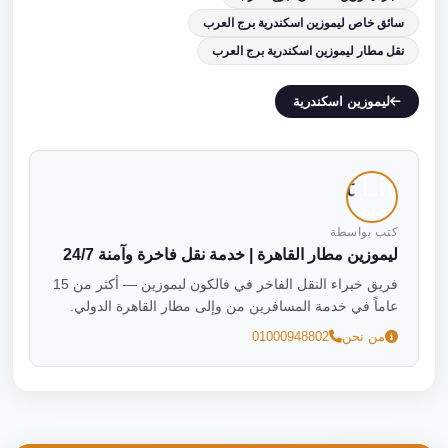
سائق خاص ليموزين اسكندرية برج العرب
نقل مطار ليموزين اسكندرية برج العرب
ليموزين اسكندرية
كتب بواسطة
ليموزين مطار القاهرة | خدمة نقل فاخرة وآمنة 24/7
فريق خبراء النقل الفاخر في فالكون ليموزين — أكثر من 15
عاماً في خدمة المسافرين من وإلى مطار القاهرة الدولي.
من نحن
01000948802