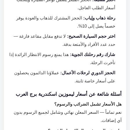
أسعار الطلب العاجل.
رحلة ذهاب وإياب:
الحجز المشترك للذهاب والعودة يوفر
خصماً يصل إلى 10%.
اختر حجم السيارة الصحيح:
لا تدفع مقابل مقاعد فارغة —
حدد عدد الأفراد والأمتعة بدقة.
شارك رقم رحلتك الجوية:
هذا يمنع رسوم الانتظار الزائدة إذا
تأخرت الرحلة.
الحجز الدوري لرحلات الأعمال:
عملاؤنا الدائمون يحصلون
على أسعار خاصة ثابتة.
أسئلة شائعة عن أسعار ليموزين اسكندرية برج العرب
هل الأسعار تشمل الضرائب والرسوم؟
نعم تماماً — السعر المعلن نهائي وشامل لجميع الرسوم بدون
أي إضافات.