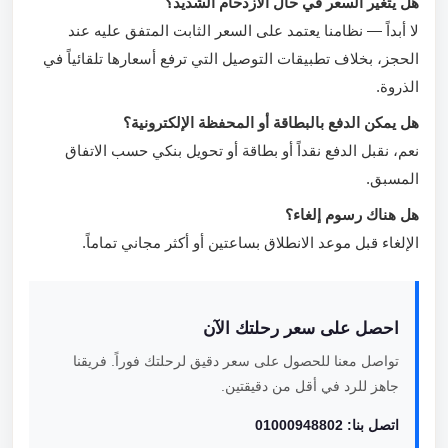
هل يتغير السعر في حال الازدحام الشديد؟
لا أبداً — نظامنا يعتمد على السعر الثابت المتفق عليه عند
الحجز، بخلاف تطبيقات التوصيل التي ترفع أسعارها تلقائياً في
الذروة.
هل يمكن الدفع بالبطاقة أو المحفظة الإلكترونية؟
نعم، نقبل الدفع نقداً أو بطاقة أو تحويل بنكي حسب الاتفاق
المسبق.
هل هناك رسوم إلغاء؟
الإلغاء قبل موعد الانطلاق بساعتين أو أكثر مجاني تماماً.
احصل على سعر رحلتك الآن
تواصل معنا للحصول على سعر دقيق لرحلتك فوراً. فريقنا
جاهز للرد في أقل من دقيقتين.
اتصل بنا: 01000948802