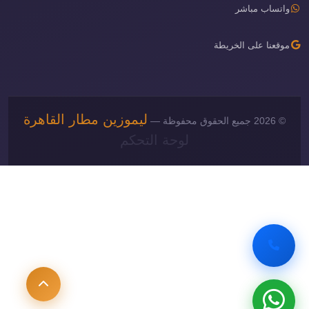
واتساب مباشر
موقعنا على الخريطة
ليموزين مطار القاهرة
© 2026 جميع الحقوق محفوظة —
لوحة التحكم