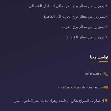
ليموزين من مطار برج العرب الى الساحل الشمالي
ليموزين من مطار برج العرب إلى القاهرة
ليموزين من مطار برج العرب
ليموزين من مطار القاهرة
تواصل معنا
01000948802
info@airportcairo-limousine.com
4 عمارات الميراج شارع الجامعة زهراء مدينة نصر القاهرة مصر