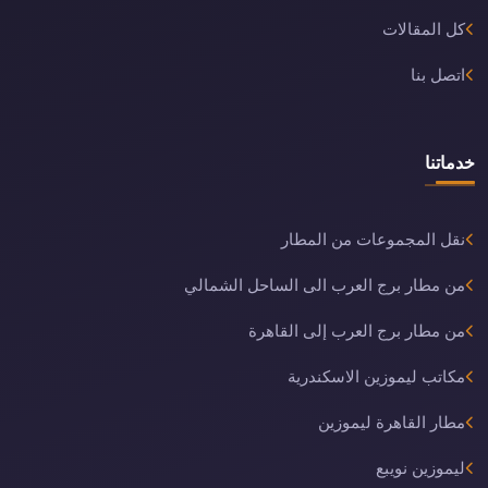
كل المقالات
اتصل بنا
خدماتنا
نقل المجموعات من المطار
من مطار برج العرب الى الساحل الشمالي
من مطار برج العرب إلى القاهرة
مكاتب ليموزين الاسكندرية
مطار القاهرة ليموزين
ليموزين نويبع