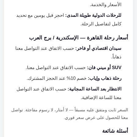
الأسعار والخدمة.
للرحلات الدولية طويلة المدى:
احجز قبل يومين مع تحديد
كامل لتفاصيل الرحلة.
أسعار رحلة القاهرة — الإسكندرية / برج العرب
سيدان اقتصادي أو فاخر:
حسب الاتفاق عند التواصل معنا
ذهاباً.
SUV أو ميني فان:
حسب الاتفاق عند التواصل معنا.
رحلة ذهاب وإياب:
خصم 10% عند الحجز المشترك.
الانتظار بعد الساعة المجانية:
حسب الاتفاق عند التواصل
معنا للساعة الإضافية.
السعر ثابت ومتفق عليه مسبقاً — لا أمتار، لا رسوم مفاجئة. تواصل
معنا للحصول على عرض سعر فوري.
أسئلة شائعة