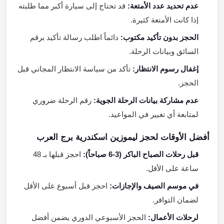
عدم تحديد عدد الأمتعة:
قد تحتاج إلى سيارة أكبر مما طلبته
إذا كانت الأمتعة كثيرة.
الحجز بدون تأكيد مكتوب:
دائماً اطلب رسالة تأكيد برقم
السائق وبيانات الرحلة.
إغفال رسوم الانتظار:
تأكد من سياسة الانتظار المجاني قبل
الحجز.
عدم مشاركة بيانات الرحلة الجوية:
رقم الرحلة ضروري
لمتابعة أي تغيير في المواعيد.
أفضل الأوقات لحجز ليموزين اسكندرية برج العرب
قبل رحلات الصباح الباكر (3-6 صباحاً):
احجز قبلها بـ 48
ساعة على الأقل.
في موسم الصيف والإجازات:
احجز قبل أسبوع على الأقل
لضمان التوافر.
لرحلات الأعمال:
الحجز الأسبوعي الدوري يضمن أفضل