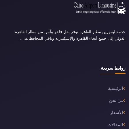
خدمة ليموزين مطار القاهرة توفر نقل فاخر وآمن من مطار القاهرة
الدولي إلى جميع أنحاء القاهرة والإسكندرية وباقي المحافظات....
روابط سريعة
الرئيسية
من نحن
الأسعار
المقالات