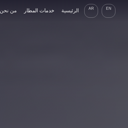
AR
EN
الرئيسية
خدمات المطار
من نحن