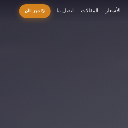
الأسعار
المقالات
اتصل بنا
احجز الآن