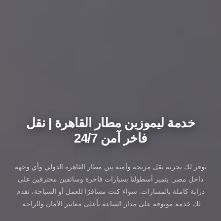
خدمة ليموزين مطار القاهرة | نقل
فاخر آمن 24/7
نوفر لك تجربة نقل مريحة وآمنة بين مطار القاهرة الدولي وأي وجهة
داخل مصر. يتميز أسطولنا بسيارات فاخرة وسائقين محترفين على
دراية كاملة بالمسارات. سواء كنت مسافرًا للعمل أو السياحة، نقدم
لك خدمة موثوقة على مدار الساعة بأعلى معايير الأمان والراحة.