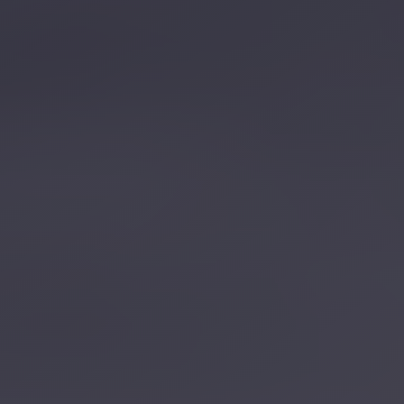
تصل بنا
احجز الآن