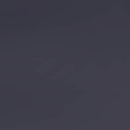
تصل بنا
احجز الآن