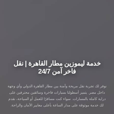
خدمة ليموزين مطار القاهرة | نقل
فاخر آمن 24/7
نوفر لك تجربة نقل مريحة وآمنة بين مطار القاهرة الدولي وأي وجهة
داخل مصر. يتميز أسطولنا بسيارات فاخرة وسائقين محترفين على
دراية كاملة بالمسارات. سواء كنت مسافرًا للعمل أو السياحة، نقدم
لك خدمة موثوقة على مدار الساعة بأعلى معايير الأمان والراحة.