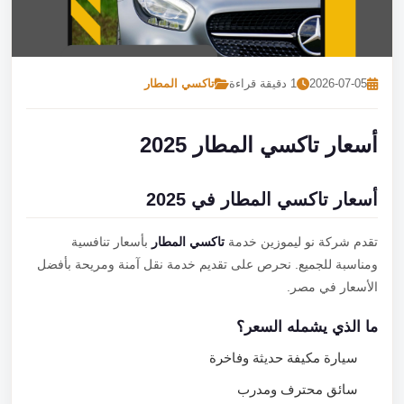
تصل بنا
احجز الآن
2026-07-05
1 دقيقة قراءة
تاكسي المطار
أسعار تاكسي المطار 2025
أسعار تاكسي المطار في 2025
تقدم شركة نو ليموزين خدمة
تاكسي المطار
بأسعار تنافسية
ومناسبة للجميع. نحرص على تقديم خدمة نقل آمنة ومريحة بأفضل
الأسعار في مصر.
ما الذي يشمله السعر؟
سيارة مكيفة حديثة وفاخرة
سائق محترف ومدرب