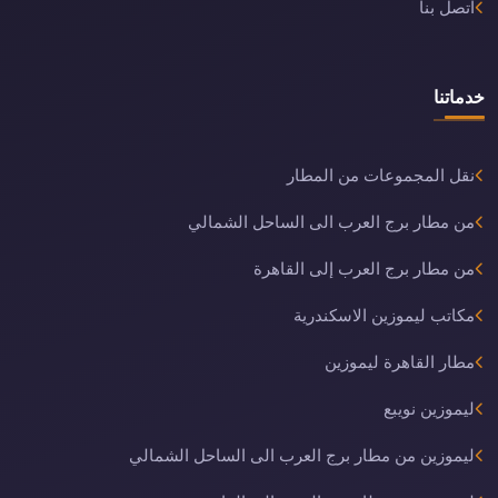
اتصل بنا
خدماتنا
نقل المجموعات من المطار
من مطار برج العرب الى الساحل الشمالي
من مطار برج العرب إلى القاهرة
مكاتب ليموزين الاسكندرية
مطار القاهرة ليموزين
ليموزين نويبع
ليموزين من مطار برج العرب الى الساحل الشمالي