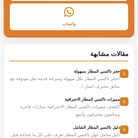
واتساب
مقالات مشابهة
حجز تاكسي المطار بسهولة
1
احجز تاكسي المطار بكل سهولة وسرعة خدمة نقل موثوقة مع
سائق محترف اتصل ا...
مميزات تاكسي المطار الاحترافية
2
اكتشف مميزات تاكسي المطار الاحترافية سيارات فاخرة
وسائقون محترفون وأسع...
دليل تاكسي المطار الشامل
3
دليل شامل حول تاكسي المطار تعرف على كل ما تحتاجه قبل