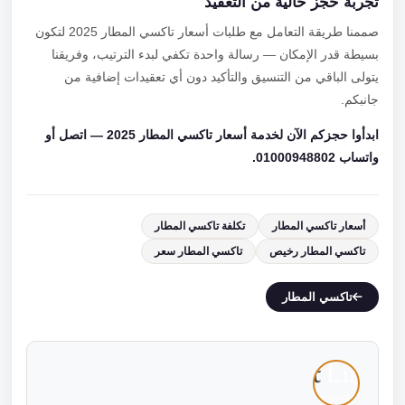
تجربة حجز خالية من التعقيد
صممنا طريقة التعامل مع طلبات أسعار تاكسي المطار 2025 لتكون
بسيطة قدر الإمكان — رسالة واحدة تكفي لبدء الترتيب، وفريقنا
يتولى الباقي من التنسيق والتأكيد دون أي تعقيدات إضافية من
جانبكم.
ابدأوا حجزكم الآن لخدمة أسعار تاكسي المطار 2025 — اتصل أو
واتساب 01000948802.
أسعار تاكسي المطار
تكلفة تاكسي المطار
تاكسي المطار رخيص
تاكسي المطار سعر
تاكسي المطار