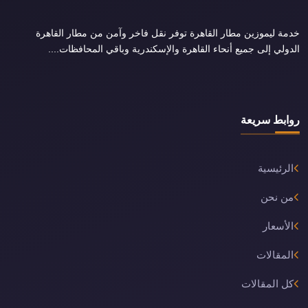
خدمة ليموزين مطار القاهرة توفر نقل فاخر وآمن من مطار القاهرة
الدولي إلى جميع أنحاء القاهرة والإسكندرية وباقي المحافظات....
روابط سريعة
الرئيسية
من نحن
الأسعار
المقالات
كل المقالات