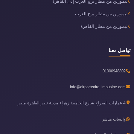
ليموزين من مطار برج العرب إلى القاهرة
ليموزين من مطار برج العرب
ليموزين من مطار القاهرة
تواصل معنا
01000948802
info@airportcairo-limousine.com
4 عمارات الميراج شارع الجامعة زهراء مدينة نصر القاهرة مصر
واتساب مباشر