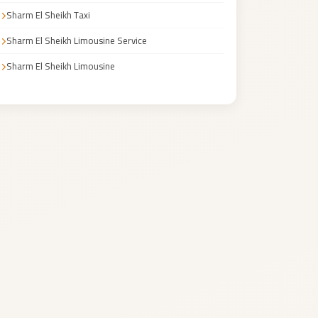
Sharm El Sheikh Taxi
Sharm El Sheikh Limousine Service
Sharm El Sheikh Limousine