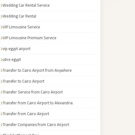
Wedding Car Rental Service
Wedding Car Rental
VIP Limousine Service
VIP Limousine Premium Service
vip egypt airport
ubre egypt
Transfer to Cairo Airport from Anywhere
Transfer to Cairo Airport
Transfer Service from Cairo Airport
Transfer from Cairo Airport to Alexandria
Transfer from Cairo Airport
Transfer Companies from Cairo Airport