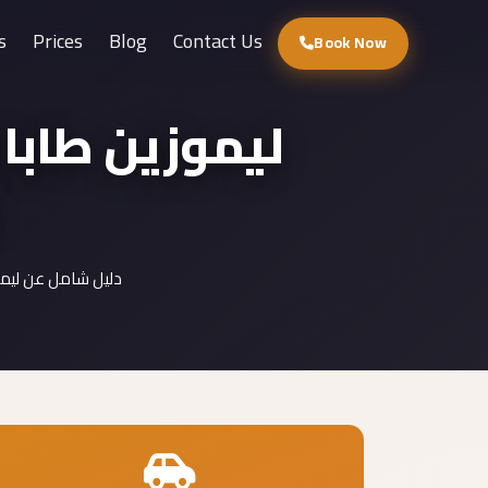
s
Prices
Blog
Contact Us
Book Now
ليموزين طاب :
دليل شامل عن ليمو